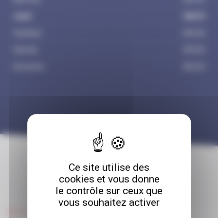
Jeudi
24h/24
Vendredi
24h/24
Samedi
24h/24
Dimanche
24h/24
Ce site utilise des
cookies et vous donne
le contrôle sur ceux que
vous souhaitez activer
LES PLUS